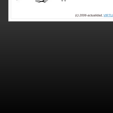
(c) 2006-actualidad,
VIRTU